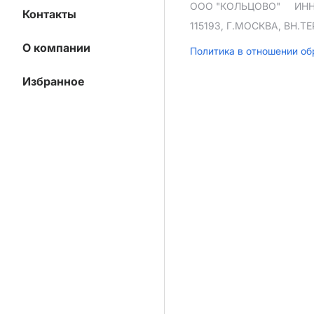
ООО "КОЛЬЦОВО"
ИНН
Контакты
115193, Г.МОСКВА, ВН.
О компании
Политика в отношении о
Избранное