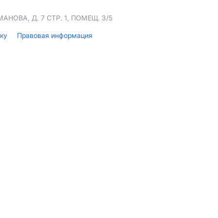
НОВА, Д. 7 СТР. 1, ПОМЕЩ. 3/5
лку
Правовая информация