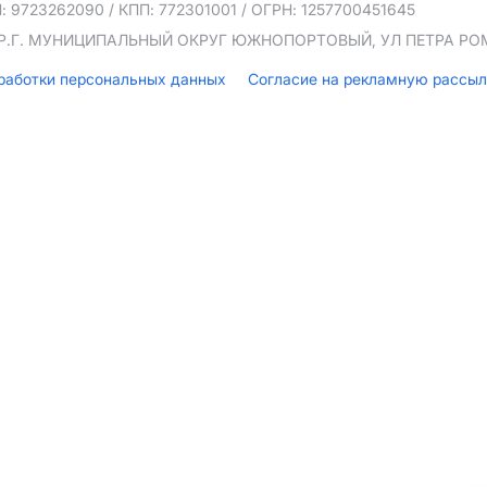
: 9723262090
/ КПП: 772301001
/ ОГРН: 1257700451645
ТЕР.Г. МУНИЦИПАЛЬНЫЙ ОКРУГ ЮЖНОПОРТОВЫЙ, УЛ ПЕТРА РОМА
бработки персональных данных
Согласие на рекламную рассы