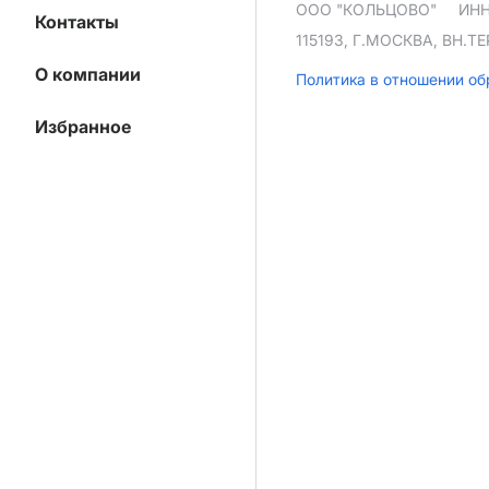
ООО "КОЛЬЦОВО"
ИНН
Контакты
115193, Г.МОСКВА, ВН.
О компании
Политика в отношении о
Избранное