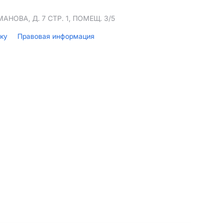
НОВА, Д. 7 СТР. 1, ПОМЕЩ. 3/5
лку
Правовая информация