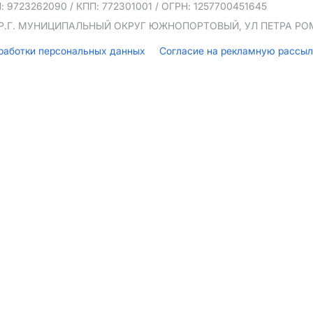
: 9723262090
/ КПП: 772301001
/ ОГРН: 1257700451645
ТЕР.Г. МУНИЦИПАЛЬНЫЙ ОКРУГ ЮЖНОПОРТОВЫЙ, УЛ ПЕТРА РОМА
бработки персональных данных
Согласие на рекламную рассы