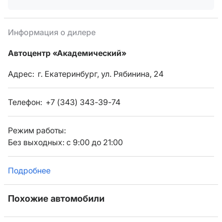
Информация о дилере
Автоцентр «Академический»
Адрес:
г. Екатеринбург, ул. Рябинина, 24
Телефон:
+7 (343) 343-39-74
Режим работы:
Без выходных: с 9:00 до 21:00
Подробнее
Похожие автомобили