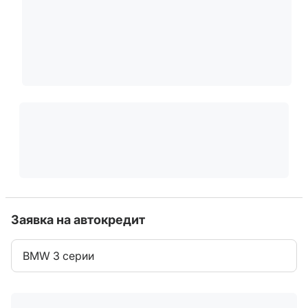
Заявка на автокредит
BMW 3 серии