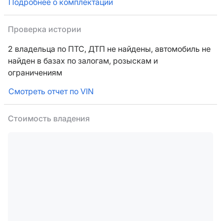
Подробнее о комплектации
Проверка истории
2 владельца по ПТС,
ДТП не найдены, автомобиль не
найден в базах по залогам, розыскам и
ограничениям
Смотреть отчет по VIN
Стоимость владения