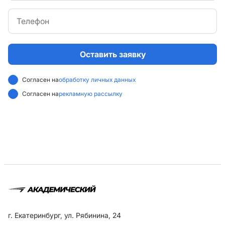
Оставить заявку
Согласен на
обработку личных данных
Согласен на
рекламную рассылку
г. Екатеринбург, ул. Рябинина, 24