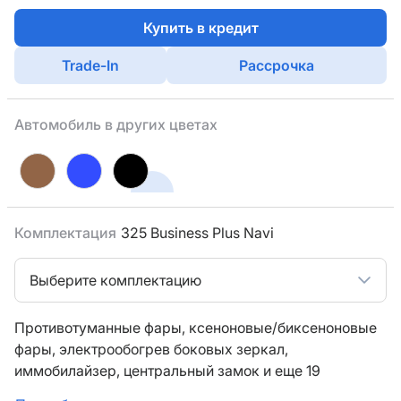
Купить в кредит
Trade-In
Рассрочка
Автомобиль в других цветах
Комплектация
325 Business Plus Navi
Выберите комплектацию
Противотуманные фары,
ксеноновые/биксеноновые
фары,
электрообогрев боковых зеркал,
иммобилайзер,
центральный замок
и еще 19