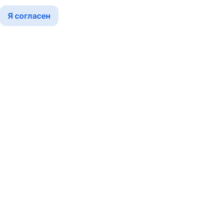
Я согласен