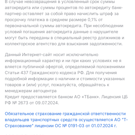
В случае невозвращения в условленный срок суммы
автокредита или суммы процентов по автокредиту банк-
партнер оставляет за собой право начислить штраф за
просрочку платежа в среднем размере 0,1% от
первоначальной суммы автокредита. При несоблюдении
условий погашения автокредита данные о нарушителе
могут быть переданы в специальный реестр должников и
коллекторское агентство для взыскания задолженности.
Данный Интернет-сайт носит исключительно
информационный характер и ни при каких условиях не я
вляется публичной офертой, определяемой положениями
Статьи 437 Гражданского кодекса РФ. Для получения
подробной информации о наличии и стоимости указанных
товаров и (или) услуг, пожалуйста, обращайтесь к
менеджерам автоцентра
Кредит предоставляется банком АO «ТБанк».
Лицензия ЦБ
РФ № 2673 от 09.07.2024.
Обязательное страхование гражданской ответственности
владельцев транспортных средств осуществляется АО "Т-
Страхование" лицензии ОС № 0191-03 от 01.07.2024 г.