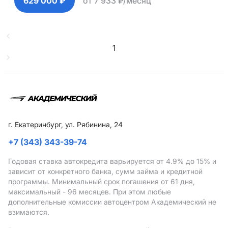
629 000 ₽
от 7 933 ₽/месяц
1
г. Екатеринбург, ул. Рябинина, 24
+7 (343) 343-39-74
Годовая ставка автокредита варьируется от 4.9%
до 15%
и
зависит от конкретного банка, сумм займа и кредитной
программы. Минимальный срок погашения от 61 дня,
максимальный - 96 месяцев. При этом любые
дополнительные комиссии автоцентром Академический не
взимаются.