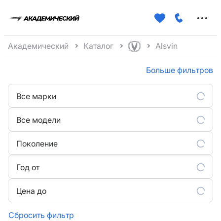
Меню
сайта
Академический
Каталог
Alsvin
Больше фильтров
Все марки
Все модели
Поколение
Год от
Цена до
Сбросить фильтр