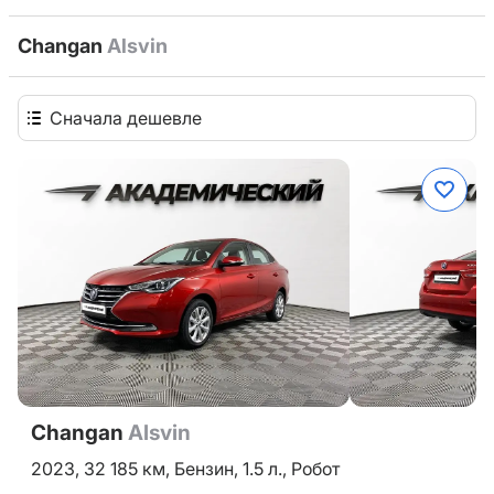
Changan
Alsvin
Сначала дешевле
Changan
Alsvin
2023,
32 185 км,
Бензин,
1.5 л.,
Робот