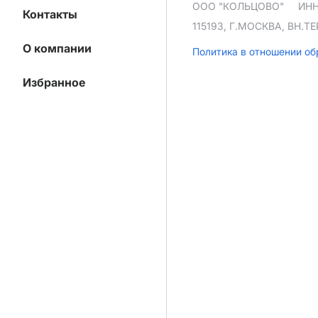
ООО "КОЛЬЦОВО"
ИНН
Контакты
115193, Г.МОСКВА, ВН.
О компании
Политика в отношении о
Избранное