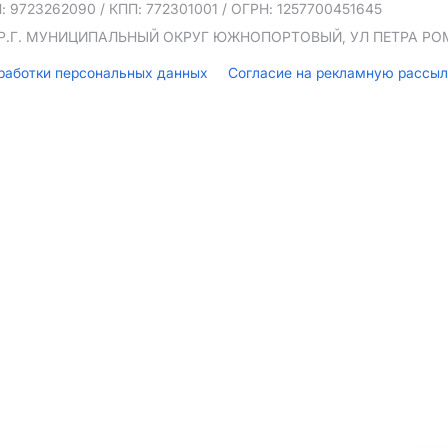
: 9723262090
/ КПП: 772301001
/ ОГРН: 1257700451645
ТЕР.Г. МУНИЦИПАЛЬНЫЙ ОКРУГ ЮЖНОПОРТОВЫЙ, УЛ ПЕТРА РОМА
бработки персональных данных
Согласие на рекламную рассы