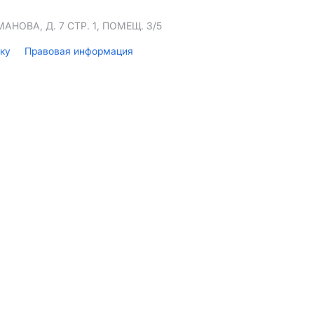
НОВА, Д. 7 СТР. 1, ПОМЕЩ. 3/5
лку
Правовая информация