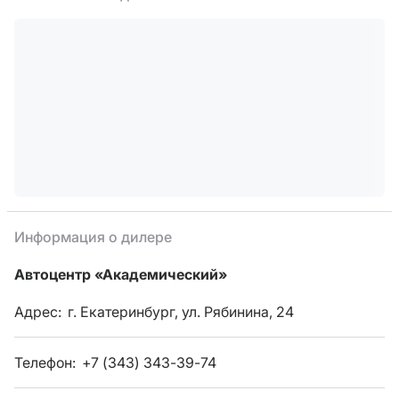
Информация о дилере
Автоцентр «Академический»
Адрес:
г. Екатеринбург, ул. Рябинина, 24
Телефон:
+7 (343) 343-39-74