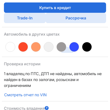
Купить в кредит
Trade-In
Рассрочка
Автомобиль в других цветах
Проверка истории
1 владелец по ПТС,
ДТП не найдены, автомобиль не
найден в базах по залогам, розыскам и
ограничениям
Смотреть отчет по VIN
Стоимость владения