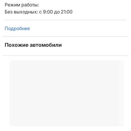
Режим работы:
Без выходных: с 9:00 до 21:00
Подробнее
Похожие автомобили