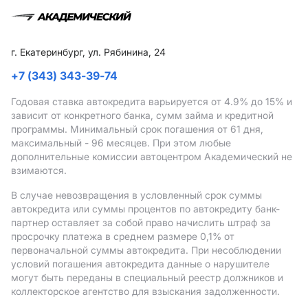
г. Екатеринбург, ул. Рябинина, 24
+7 (343) 343-39-74
Годовая ставка автокредита варьируется от 4.9%
до 15%
и
зависит от конкретного банка, сумм займа и кредитной
программы. Минимальный срок погашения от 61 дня,
максимальный - 96 месяцев. При этом любые
дополнительные комиссии автоцентром Академический не
взимаются.
В случае невозвращения в условленный срок суммы
автокредита или суммы процентов по автокредиту банк-
партнер оставляет за собой право начислить штраф за
просрочку платежа в среднем размере 0,1% от
первоначальной суммы автокредита. При несоблюдении
условий погашения автокредита данные о нарушителе
могут быть переданы в специальный реестр должников и
коллекторское агентство для взыскания задолженности.