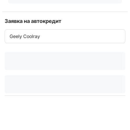
Заявка на автокредит
Geely Coolray