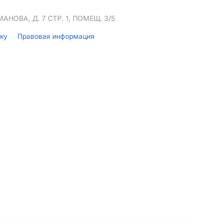
НОВА, Д. 7 СТР. 1, ПОМЕЩ. 3/5
лку
Правовая информация