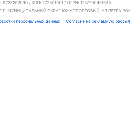
: 9723262090
/ КПП: 772301001
/ ОГРН: 1257700451645
ТЕР.Г. МУНИЦИПАЛЬНЫЙ ОКРУГ ЮЖНОПОРТОВЫЙ, УЛ ПЕТРА РОМА
бработки персональных данных
Согласие на рекламную рассы