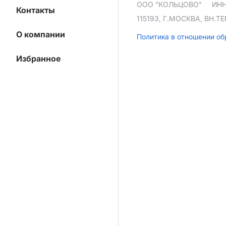
ООО "КОЛЬЦОВО"
ИНН
Контакты
115193, Г.МОСКВА, ВН.
О компании
Политика в отношении о
Избранное