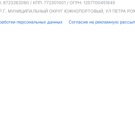
: 9723262090
/ КПП: 772301001
/ ОГРН: 1257700451645
ТЕР.Г. МУНИЦИПАЛЬНЫЙ ОКРУГ ЮЖНОПОРТОВЫЙ, УЛ ПЕТРА РОМА
бработки персональных данных
Согласие на рекламную рассы