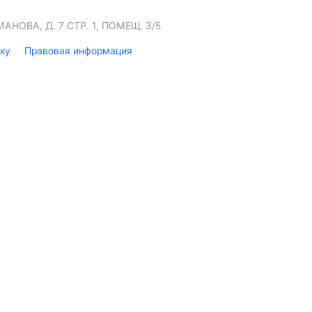
НОВА, Д. 7 СТР. 1, ПОМЕЩ. 3/5
лку
Правовая информация