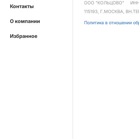
ООО "КОЛЬЦОВО"
ИНН
Контакты
115193, Г.МОСКВА, ВН.
О компании
Политика в отношении о
Избранное