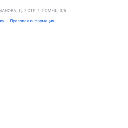
НОВА, Д. 7 СТР. 1, ПОМЕЩ. 3/5
лку
Правовая информация