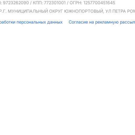
: 9723262090
/ КПП: 772301001
/ ОГРН: 1257700451645
ТЕР.Г. МУНИЦИПАЛЬНЫЙ ОКРУГ ЮЖНОПОРТОВЫЙ, УЛ ПЕТРА РОМА
бработки персональных данных
Согласие на рекламную рассы