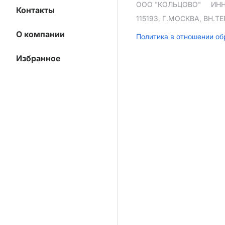
ООО "КОЛЬЦОВО"
ИНН
Контакты
115193, Г.МОСКВА, ВН.
О компании
Политика в отношении о
Избранное