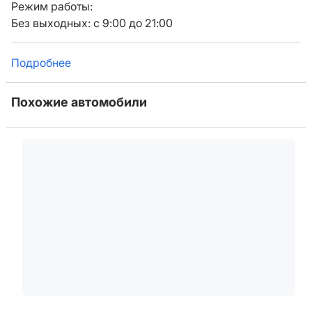
Режим работы:
Без выходных: с 9:00 до 21:00
Подробнее
Похожие автомобили