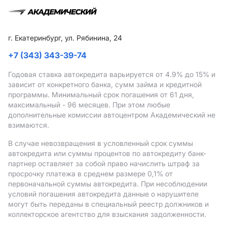
г. Екатеринбург, ул. Рябинина, 24
+7 (343) 343-39-74
Годовая ставка автокредита варьируется от 4.9%
до 15%
и
зависит от конкретного банка, сумм займа и кредитной
программы. Минимальный срок погашения от 61 дня,
максимальный - 96 месяцев. При этом любые
дополнительные комиссии автоцентром Академический не
взимаются.
В случае невозвращения в условленный срок суммы
автокредита или суммы процентов по автокредиту банк-
партнер оставляет за собой право начислить штраф за
просрочку платежа в среднем размере 0,1% от
первоначальной суммы автокредита. При несоблюдении
условий погашения автокредита данные о нарушителе
могут быть переданы в специальный реестр должников и
коллекторское агентство для взыскания задолженности.