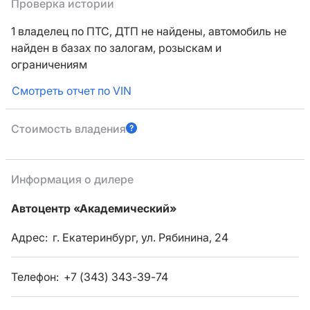
Проверка истории
1 владелец по ПТС,
ДТП не найдены, автомобиль не
найден в базах по залогам, розыскам и
ограничениям
Смотреть отчет по VIN
Стоимость владения
Информация о дилере
Автоцентр «Академический»
Адрес:
г. Екатеринбург, ул. Рябинина, 24
Телефон:
+7 (343) 343-39-74