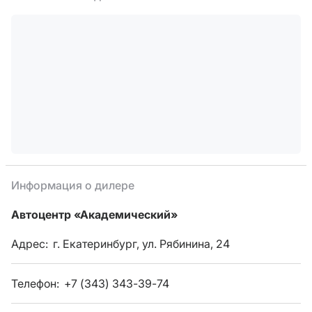
Информация о дилере
Автоцентр «Академический»
Адрес:
г. Екатеринбург, ул. Рябинина, 24
Телефон:
+7 (343) 343-39-74