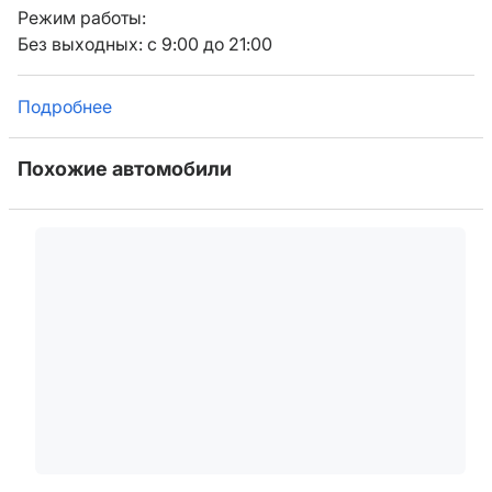
Режим работы:
Без выходных: с 9:00 до 21:00
Подробнее
Похожие автомобили