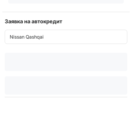
Заявка на автокредит
Nissan Qashqai