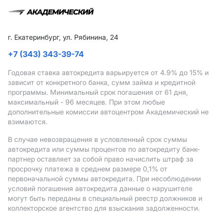
г. Екатеринбург, ул. Рябинина, 24
+7 (343) 343-39-74
Годовая ставка автокредита варьируется от 4.9%
до 15%
и
зависит от конкретного банка, сумм займа и кредитной
программы. Минимальный срок погашения от 61 дня,
максимальный - 96 месяцев. При этом любые
дополнительные комиссии автоцентром Академический не
взимаются.
В случае невозвращения в условленный срок суммы
автокредита или суммы процентов по автокредиту банк-
партнер оставляет за собой право начислить штраф за
просрочку платежа в среднем размере 0,1% от
первоначальной суммы автокредита. При несоблюдении
условий погашения автокредита данные о нарушителе
могут быть переданы в специальный реестр должников и
коллекторское агентство для взыскания задолженности.