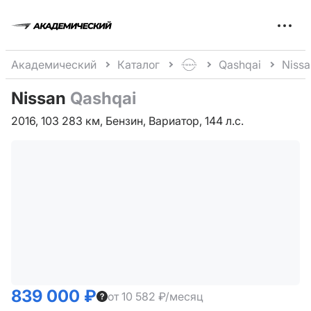
Меню
сайта
Академический
Каталог
Qashqai
Nissa
Nissan
Qashqai
2016, 103 283 км, Бензин, Вариатор, 144 л.с.
839 000 ₽
от 10 582 ₽/месяц