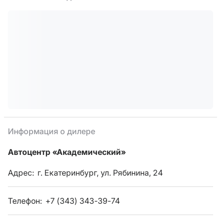
Информация о дилере
Автоцентр «Академический»
Адрес:
г. Екатеринбург, ул. Рябинина, 24
Телефон:
+7 (343) 343-39-74