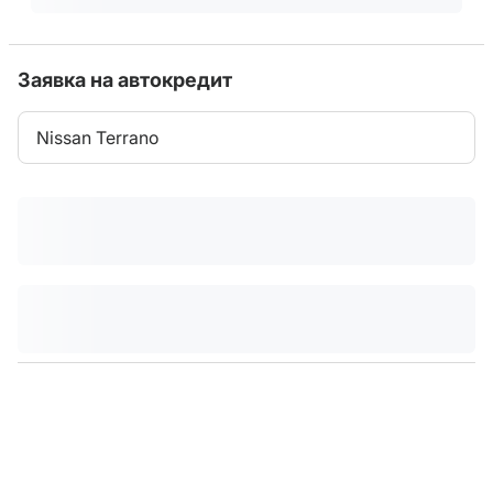
Заявка на автокредит
Nissan Terrano