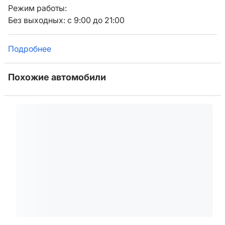
Режим работы:
Без выходных: с 9:00 до 21:00
Подробнее
Похожие автомобили