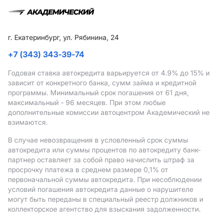
г. Екатеринбург, ул. Рябинина, 24
+7 (343) 343-39-74
Годовая ставка автокредита варьируется от 4.9%
до 15%
и
зависит от конкретного банка, сумм займа и кредитной
программы. Минимальный срок погашения от 61 дня,
максимальный - 96 месяцев. При этом любые
дополнительные комиссии автоцентром Академический не
взимаются.
В случае невозвращения в условленный срок суммы
автокредита или суммы процентов по автокредиту банк-
партнер оставляет за собой право начислить штраф за
просрочку платежа в среднем размере 0,1% от
первоначальной суммы автокредита. При несоблюдении
условий погашения автокредита данные о нарушителе
могут быть переданы в специальный реестр должников и
коллекторское агентство для взыскания задолженности.