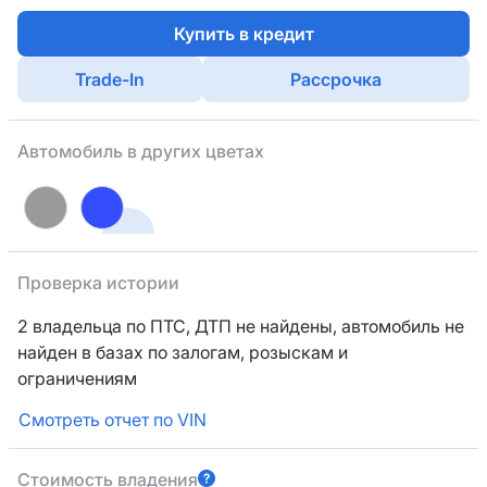
Купить в кредит
Trade-In
Рассрочка
Автомобиль в других цветах
Проверка истории
2 владельца по ПТС,
ДТП не найдены, автомобиль не
найден в базах по залогам, розыскам и
ограничениям
Смотреть отчет по VIN
Стоимость владения