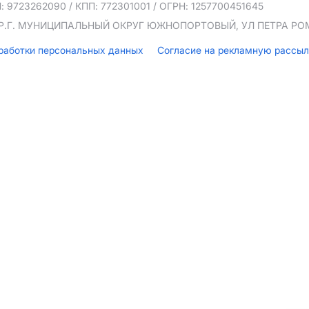
: 9723262090
/ КПП: 772301001
/ ОГРН: 1257700451645
ТЕР.Г. МУНИЦИПАЛЬНЫЙ ОКРУГ ЮЖНОПОРТОВЫЙ, УЛ ПЕТРА РОМА
бработки персональных данных
Согласие на рекламную рассы