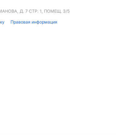
НОВА, Д. 7 СТР. 1, ПОМЕЩ. 3/5
лку
Правовая информация