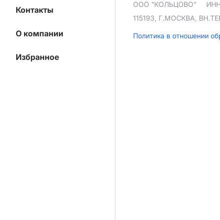
ООО "КОЛЬЦОВО"
ИНН
Контакты
115193, Г.МОСКВА, ВН.
О компании
Политика в отношении о
Избранное