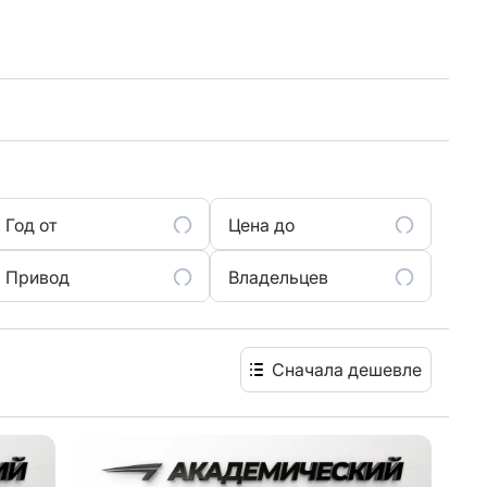
Год от
Цена до
Привод
Владельцев
Сначала дешевле