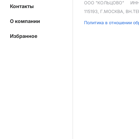
ООО "КОЛЬЦОВО"
ИНН
Контакты
115193, Г.МОСКВА, ВН.
О компании
Политика в отношении о
Избранное