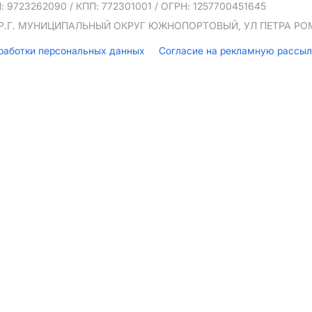
: 9723262090
/ КПП: 772301001
/ ОГРН: 1257700451645
ТЕР.Г. МУНИЦИПАЛЬНЫЙ ОКРУГ ЮЖНОПОРТОВЫЙ, УЛ ПЕТРА РОМА
бработки персональных данных
Согласие на рекламную рассы