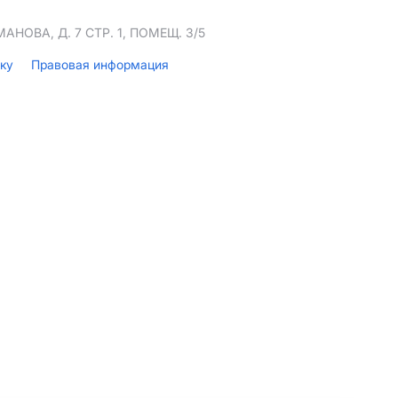
НОВА, Д. 7 СТР. 1, ПОМЕЩ. 3/5
лку
Правовая информация