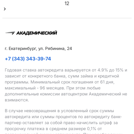
1
2
г. Екатеринбург, ул. Рябинина, 24
+7 (343) 343-39-74
Годовая ставка автокредита варьируется от 4.9%
до 15%
и
зависит от конкретного банка, сумм займа и кредитной
программы. Минимальный срок погашения от 61 дня,
максимальный - 96 месяцев. При этом любые
дополнительные комиссии автоцентром Академический не
взимаются.
В случае невозвращения в условленный срок суммы
автокредита или суммы процентов по автокредиту банк-
партнер оставляет за собой право начислить штраф за
просрочку платежа в среднем размере 0,1% от