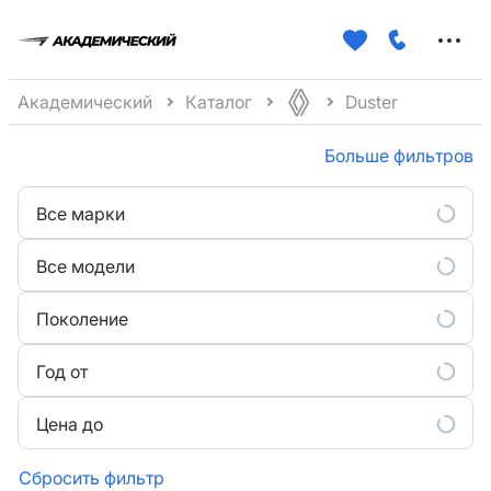
Меню
сайта
Академический
Каталог
Duster
Больше фильтров
Все марки
Все модели
Поколение
Год от
Цена до
Сбросить фильтр