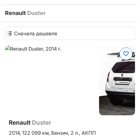
Renault
Duster
Сначала дешевле
Renault
Duster
2014,
122 099 км,
Бензин,
2 л.,
АКПП