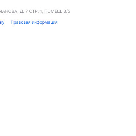
НОВА, Д. 7 СТР. 1, ПОМЕЩ. 3/5
лку
Правовая информация