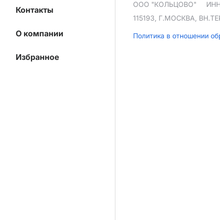
ООО "КОЛЬЦОВО"
ИНН
Контакты
115193, Г.МОСКВА, ВН.
О компании
Политика в отношении о
Избранное