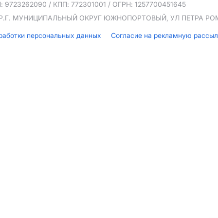
: 9723262090
/ КПП: 772301001
/ ОГРН: 1257700451645
ТЕР.Г. МУНИЦИПАЛЬНЫЙ ОКРУГ ЮЖНОПОРТОВЫЙ, УЛ ПЕТРА РОМА
бработки персональных данных
Согласие на рекламную рассы