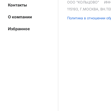
ООО "КОЛЬЦОВО"
ИНН
Контакты
115193, Г.МОСКВА, ВН.
О компании
Политика в отношении о
Избранное