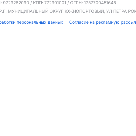
: 9723262090
/ КПП: 772301001
/ ОГРН: 1257700451645
ТЕР.Г. МУНИЦИПАЛЬНЫЙ ОКРУГ ЮЖНОПОРТОВЫЙ, УЛ ПЕТРА РОМА
бработки персональных данных
Согласие на рекламную рассы