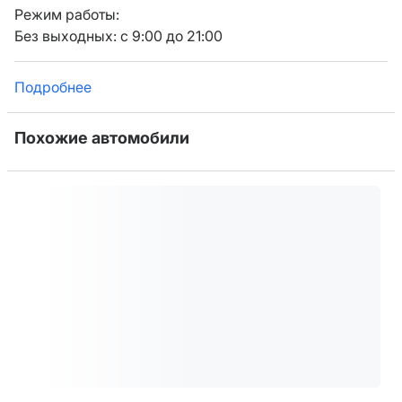
Режим работы:
Без выходных: с 9:00 до 21:00
Подробнее
Похожие автомобили