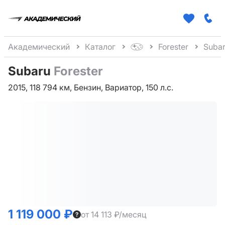
Академический
Каталог
Forester
Subar
Subaru
Forester
2015, 118 794 км, Бензин, Вариатор, 150 л.с.
1 119 000 ₽
от 14 113 ₽/месяц