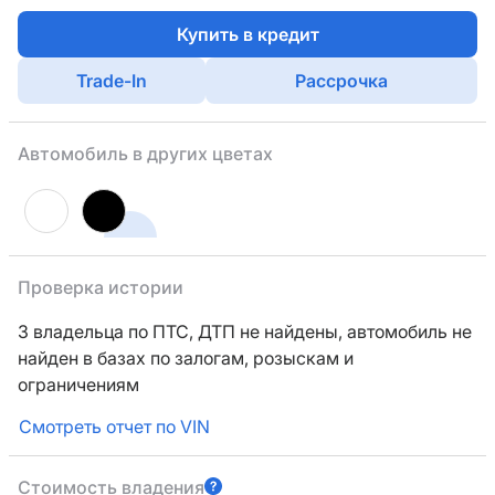
Купить в кредит
Trade-In
Рассрочка
Автомобиль в других цветах
Проверка истории
3 владельца по ПТС,
ДТП не найдены, автомобиль не
найден в базах по залогам, розыскам и
ограничениям
Смотреть отчет по VIN
Стоимость владения