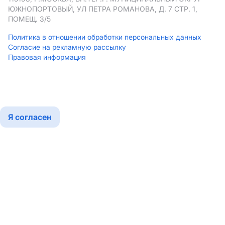
ЮЖНОПОРТОВЫЙ, УЛ ПЕТРА РОМАНОВА, Д. 7 СТР. 1,
ПОМЕЩ. 3/5
Политика в отношении обработки персональных данных
Согласие на рекламную рассылку
Правовая информация
Мы используем cookies
Подробнее
Я согласен