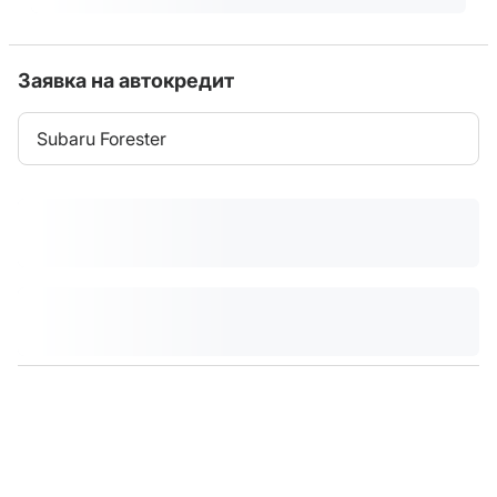
Заявка на автокредит
Subaru Forester