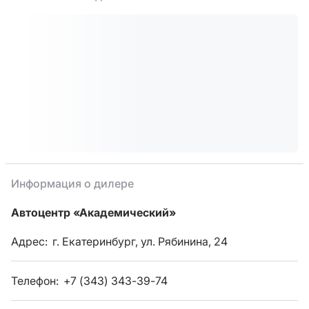
Информация о дилере
Автоцентр «Академический»
Адрес:
г. Екатеринбург, ул. Рябинина, 24
Телефон:
+7 (343) 343-39-74