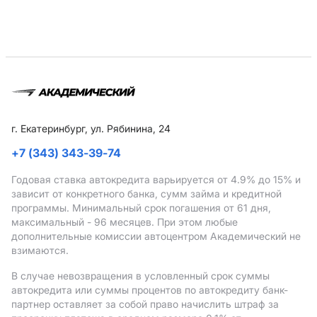
г. Екатеринбург, ул. Рябинина, 24
+7 (343) 343-39-74
Годовая ставка автокредита варьируется от 4.9%
до 15%
и
зависит от конкретного банка, сумм займа и кредитной
программы. Минимальный срок погашения от 61 дня,
максимальный - 96 месяцев. При этом любые
дополнительные комиссии автоцентром Академический не
взимаются.
В случае невозвращения в условленный срок суммы
автокредита или суммы процентов по автокредиту банк-
партнер оставляет за собой право начислить штраф за