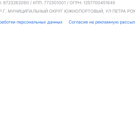
: 9723262090
/ КПП: 772301001
/ ОГРН: 1257700451645
ТЕР.Г. МУНИЦИПАЛЬНЫЙ ОКРУГ ЮЖНОПОРТОВЫЙ, УЛ ПЕТРА РОМА
бработки персональных данных
Согласие на рекламную рассы