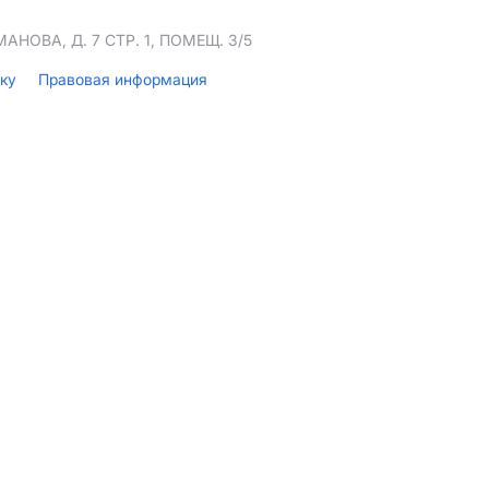
НОВА, Д. 7 СТР. 1, ПОМЕЩ. 3/5
лку
Правовая информация