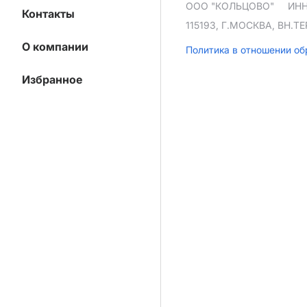
ООО "КОЛЬЦОВО"
ИНН
Контакты
115193, Г.МОСКВА, ВН.
О компании
Политика в отношении о
Избранное