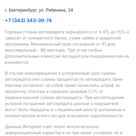
г. Екатеринбург, ул. Рябинина, 24
+7 (343) 343-39-74
Годовая ставка автокредита варьируется от 4.9%
до 15%
и
зависит от конкретного банка, сумм займа и кредитной
программы. Минимальный срок погашения от 61 дня,
максимальный - 96 месяцев. При этом любые
дополнительные комиссии автоцентром Академический не
взимаются.
В случае невозвращения в условленный срок суммы
автокредита или суммы процентов по автокредиту банк-
партнер оставляет за собой право начислить штраф за
просрочку платежа в среднем размере 0,1% от
первоначальной суммы автокредита. При несоблюдении
условий погашения автокредита данные о нарушителе
могут быть переданы в специальный реестр должников и
коллекторское агентство для взыскания задолженности.
Данный Интернет-сайт носит исключительно
информационный характер и ни при каких условиях не я