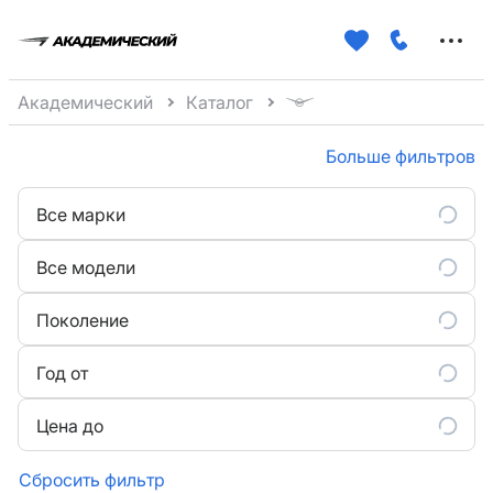
Меню
сайта
Академический
Каталог
Больше фильтров
Все марки
Все модели
Поколение
Год от
Цена до
Сбросить фильтр