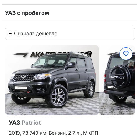
УАЗ с пробегом
Сначала дешевле
УАЗ
Patriot
2019,
78 749 км,
Бензин,
2.7 л.,
МКПП