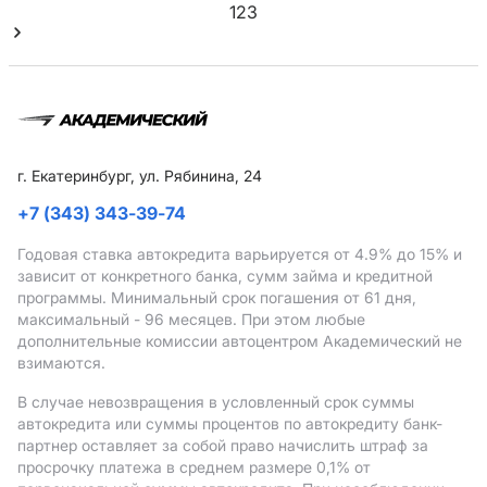
1
2
3
г. Екатеринбург, ул. Рябинина, 24
+7 (343) 343-39-74
Годовая ставка автокредита варьируется от 4.9%
до 15%
и
зависит от конкретного банка, сумм займа и кредитной
программы. Минимальный срок погашения от 61 дня,
максимальный - 96 месяцев. При этом любые
дополнительные комиссии автоцентром Академический не
взимаются.
В случае невозвращения в условленный срок суммы
автокредита или суммы процентов по автокредиту банк-
партнер оставляет за собой право начислить штраф за
просрочку платежа в среднем размере 0,1% от