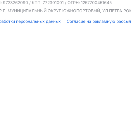
: 9723262090
/ КПП: 772301001
/ ОГРН: 1257700451645
ТЕР.Г. МУНИЦИПАЛЬНЫЙ ОКРУГ ЮЖНОПОРТОВЫЙ, УЛ ПЕТРА РОМА
бработки персональных данных
Согласие на рекламную рассы