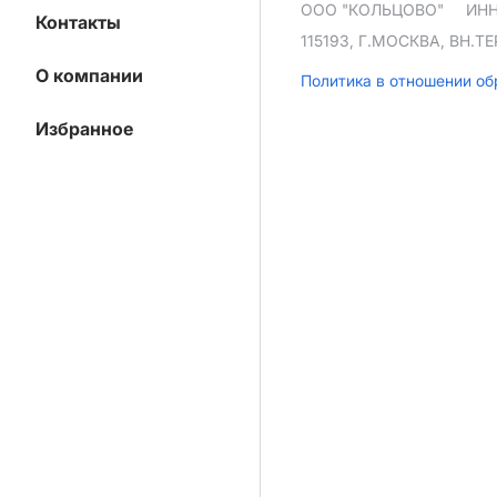
ООО "КОЛЬЦОВО"
ИНН
Контакты
115193, Г.МОСКВА, ВН.
О компании
Политика в отношении о
Избранное