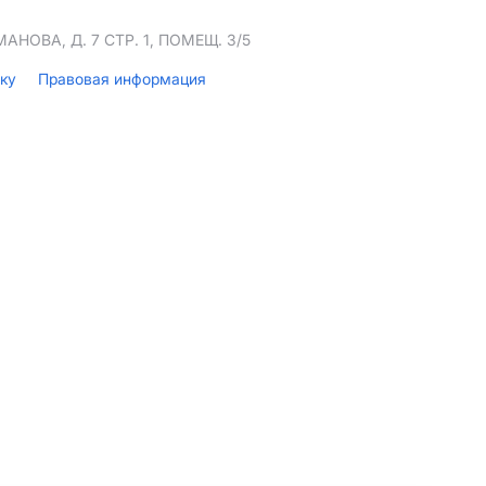
НОВА, Д. 7 СТР. 1, ПОМЕЩ. 3/5
лку
Правовая информация