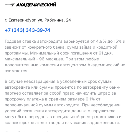
г. Екатеринбург, ул. Рябинина, 24
+7 (343) 343-39-74
Годовая ставка автокредита варьируется от 4.9%
до 15%
и
зависит от конкретного банка, сумм займа и кредитной
программы. Минимальный срок погашения от 61 дня,
максимальный - 96 месяцев. При этом любые
дополнительные комиссии автоцентром Академический не
взимаются.
В случае невозвращения в условленный срок суммы
автокредита или суммы процентов по автокредиту банк-
партнер оставляет за собой право начислить штраф за
просрочку платежа в среднем размере 0,1% от
первоначальной суммы автокредита. При несоблюдении
условий погашения автокредита данные о нарушителе
могут быть переданы в специальный реестр должников и
коллекторское агентство для взыскания задолженности.